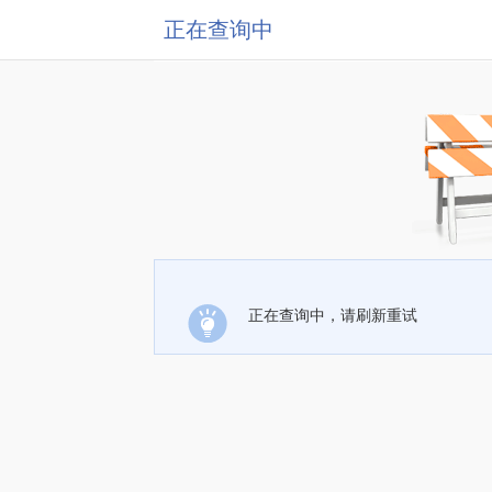
正在查询中
正在查询中，请刷新重试